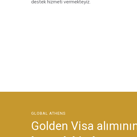
destek hizmeti vermekteyiz.
GLOBAL ATHENS
Golden Visa alımının