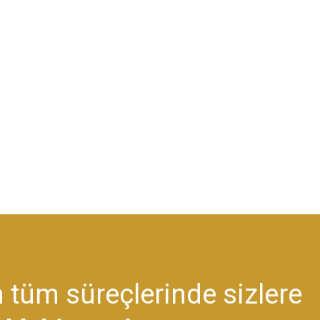
 tüm süreçlerinde sizlere