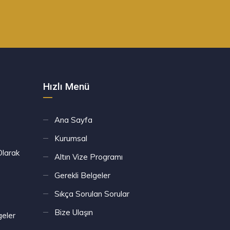
Hızlı Menü
Ana Sayfa
Kurumsal
Olarak
Altın Vize Programı
Gerekli Belgeler
Sıkça Sorulan Sorular
Bize Ulaşın
geler