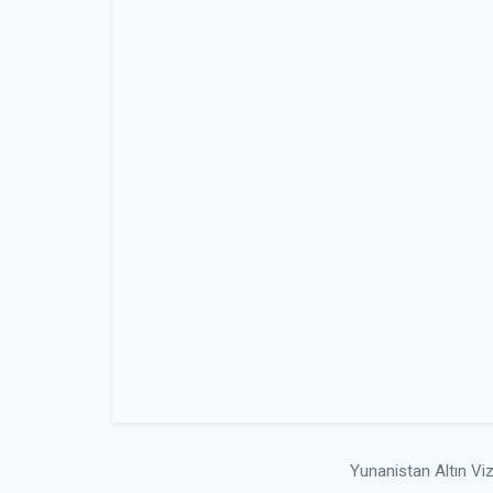
Yunanistan Altın Vize