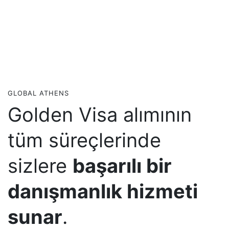
GLOBAL ATHENS
Golden Visa alımının
tüm süreçlerinde
sizlere
başarılı bir
danışmanlık hizmeti
sunar
.