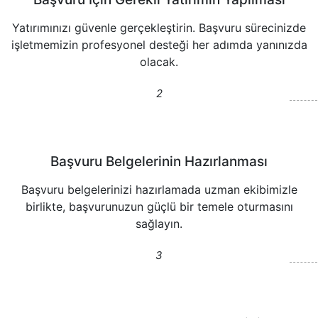
Yatırımınızı güvenle gerçekleştirin. Başvuru sürecinizde
işletmemizin profesyonel desteği her adımda yanınızda
olacak.
Başvuru Belgelerinin Hazırlanması
Başvuru belgelerinizi hazırlamada uzman ekibimizle
birlikte, başvurunuzun güçlü bir temele oturmasını
sağlayın.