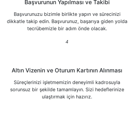
Başvurunun Yapılması ve Takibi
Başvurunuzu bizimle birlikte yapın ve sürecinizi
dikkatle takip edin. Başvurunuz, başarıya giden yolda
tecrübemizle bir adım önde olacak.
Altın Vizenin ve Oturum Kartının Alınması
Süreçlerinizi işletmemizin deneyimli kadrosuyla
sorunsuz bir şekilde tamamlayın. Sizi hedeflerinize
ulaştırmak için hazırız.