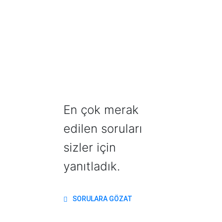
En çok merak
edilen soruları
sizler için
yanıtladık.
SORULARA GÖZAT