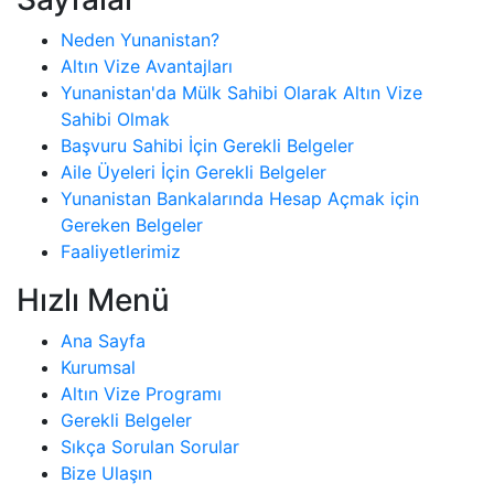
Neden Yunanistan?
Altın Vize Avantajları
Yunanistan'da Mülk Sahibi Olarak Altın Vize
Sahibi Olmak
Başvuru Sahibi İçin Gerekli Belgeler
Aile Üyeleri İçin Gerekli Belgeler
Yunanistan Bankalarında Hesap Açmak için
Gereken Belgeler
Faaliyetlerimiz
Hızlı Menü
Ana Sayfa
Kurumsal
Altın Vize Programı
Gerekli Belgeler
Sıkça Sorulan Sorular
Bize Ulaşın