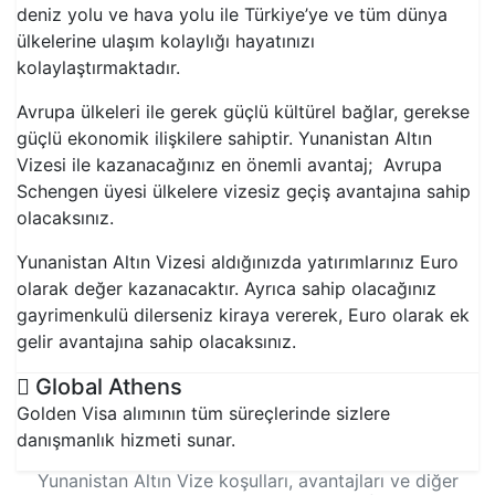
deniz yolu ve hava yolu ile Türkiye’ye ve tüm dünya
ülkelerine ulaşım kolaylığı hayatınızı
kolaylaştırmaktadır.
Avrupa ülkeleri ile gerek güçlü kültürel bağlar, gerekse
güçlü ekonomik ilişkilere sahiptir. Yunanistan Altın
Vizesi ile kazanacağınız en önemli avantaj; Avrupa
Schengen üyesi ülkelere vizesiz geçiş avantajına sahip
olacaksınız.
Yunanistan Altın Vizesi aldığınızda yatırımlarınız Euro
olarak değer kazanacaktır. Ayrıca sahip olacağınız
gayrimenkulü dilerseniz kiraya vererek, Euro olarak ek
gelir avantajına sahip olacaksınız.
Global Athens
Golden Visa alımının tüm süreçlerinde sizlere
danışmanlık hizmeti sunar.
Yunanistan Altın Vize koşulları, avantajları ve diğer