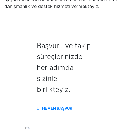
danışmanlık ve destek hizmeti vermekteyiz.
Başvuru ve takip
süreçlerinizde
her adımda
sizinle
birlikteyiz.
HEMEN BAŞVUR