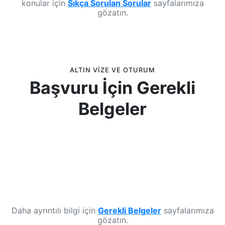
konular için
Sıkça Sorulan Sorular
sayfalarımıza
gözatın.
ALTIN VIZE VE OTURUM
Başvuru İçin Gerekli
Belgeler
Daha ayrıntılı bilgi için
Gerekli Belgeler
sayfalarımıza
gözatın.