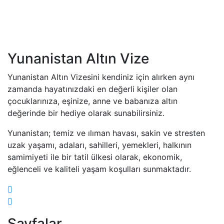
Hemen Başvurunuzu Yapın
Yunanistan Altın Vize
Yunanistan Altın Vizesini kendiniz için alırken aynı
zamanda hayatınızdaki en değerli kişiler olan
çocuklarınıza, eşinize, anne ve babanıza altın
değerinde bir hediye olarak sunabilirsiniz.
Yunanistan; temiz ve ılıman havası, sakin ve stresten
uzak yaşamı, adaları, sahilleri, yemekleri, halkının
samimiyeti ile bir tatil ülkesi olarak, ekonomik,
eğlenceli ve kaliteli yaşam koşulları sunmaktadır.
Sayfalar