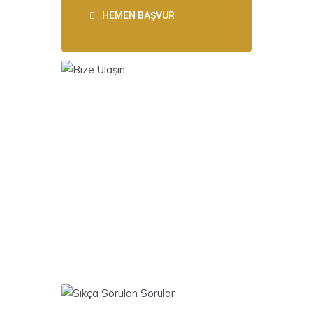
HEMEN BAŞVUR