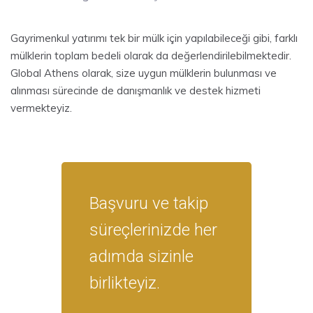
Gayrimenkul yatırımı tek bir mülk için yapılabileceği gibi, farklı
mülklerin toplam bedeli olarak da değerlendirilebilmektedir.
Global Athens olarak, size uygun mülklerin bulunması ve
alınması sürecinde de danışmanlık ve destek hizmeti
vermekteyiz.
Başvuru ve takip
süreçlerinizde her
adımda sizinle
birlikteyiz.