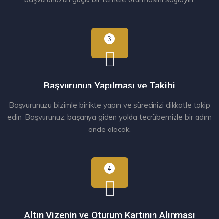
Başvurunun Yapılması ve Takibi
Başvurunuzu bizimle birlikte yapın ve sürecinizi dikkatle takip
edin. Başvurunuz, başarıya giden yolda tecrübemizle bir adım
önde olacak.
Altın Vizenin ve Oturum Kartının Alınması