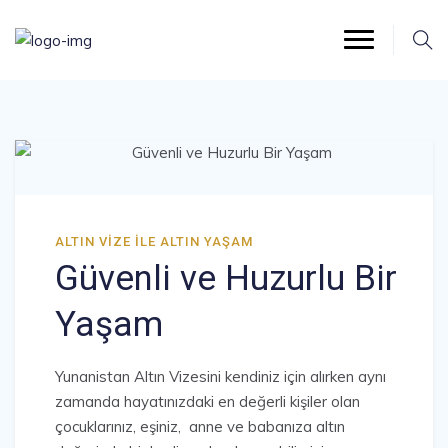
ALTIN VIZE ILE ALTIN YAŞAM
Güvenli ve Huzurlu Bir
Yaşam
Yunanistan Altın Vizesini kendiniz için alırken aynı
zamanda hayatınızdaki en değerli kişiler olan
çocuklarınız, eşiniz, anne ve babanıza altın