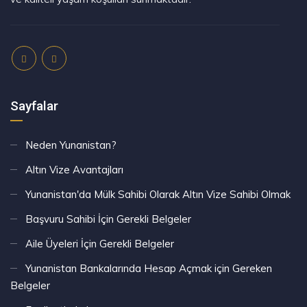
Sayfalar
Neden Yunanistan?
Altın Vize Avantajları
Yunanistan'da Mülk Sahibi Olarak Altın Vize Sahibi Olmak
Başvuru Sahibi İçin Gerekli Belgeler
Aile Üyeleri İçin Gerekli Belgeler
Yunanistan Bankalarında Hesap Açmak için Gereken
Belgeler