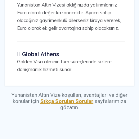
Yunanistan Altın Vizesi aldığınızda yatırımlarınız
Euro olarak değer kazanacaktır. Ayrıca sahip
olacağınız gayrimenkulü dilerseniz kiraya vererek,
Euro olarak ek gelir avantajına sahip olacaksınız.
Global Athens
Golden Visa alımının tüm süreçlerinde sizlere
danışmanlık hizmeti sunar.
Yunanistan Altın Vize koşulları, avantajları ve diğer
konular için
Sıkça Sorulan Sorular
sayfalarımıza
gözatın.