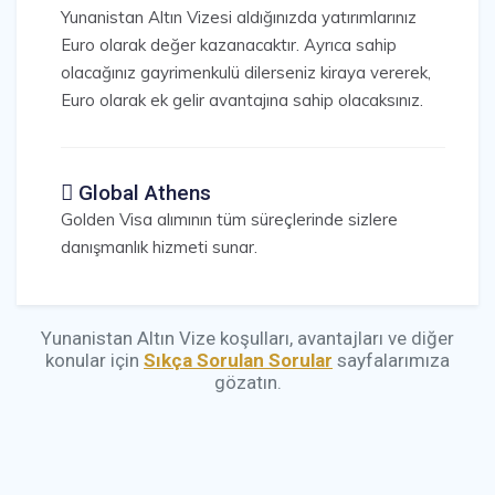
Yunanistan Altın Vizesi aldığınızda yatırımlarınız
Euro olarak değer kazanacaktır. Ayrıca sahip
olacağınız gayrimenkulü dilerseniz kiraya vererek,
Euro olarak ek gelir avantajına sahip olacaksınız.
Global Athens
Golden Visa alımının tüm süreçlerinde sizlere
danışmanlık hizmeti sunar.
Yunanistan Altın Vize koşulları, avantajları ve diğer
konular için
Sıkça Sorulan Sorular
sayfalarımıza
gözatın.