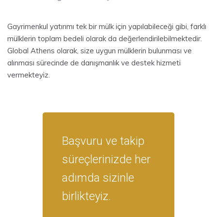
Gayrimenkul yatırımı tek bir mülk için yapılabileceği gibi, farklı
mülklerin toplam bedeli olarak da değerlendirilebilmektedir.
Global Athens olarak, size uygun mülklerin bulunması ve
alınması sürecinde de danışmanlık ve destek hizmeti
vermekteyiz.
Başvuru ve takip
süreçlerinizde her
adımda sizinle
birlikteyiz.