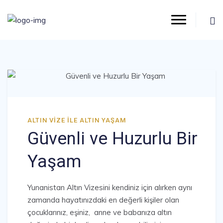
ALTIN VIZE ILE ALTIN YAŞAM
Güvenli ve Huzurlu Bir
Yaşam
Yunanistan Altın Vizesini kendiniz için alırken aynı
zamanda hayatınızdaki en değerli kişiler olan
çocuklarınız, eşiniz, anne ve babanıza altın