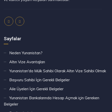
Sayfalar
Neden Yunanistan?
Altın Vize Avantajları
Yunanistan'da Mülk Sahibi Olarak Altın Vize Sahibi Olmak
Başvuru Sahibi İçin Gerekli Belgeler
Aile Üyeleri İçin Gerekli Belgeler
Yunanistan Bankalarında Hesap Açmak için Gereken
Belgeler