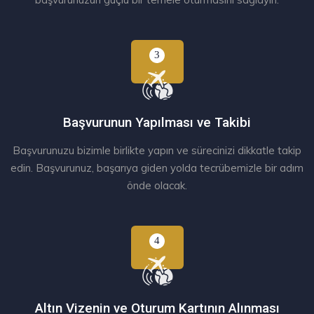
Başvurunun Yapılması ve Takibi
Başvurunuzu bizimle birlikte yapın ve sürecinizi dikkatle takip
edin. Başvurunuz, başarıya giden yolda tecrübemizle bir adım
önde olacak.
Altın Vizenin ve Oturum Kartının Alınması