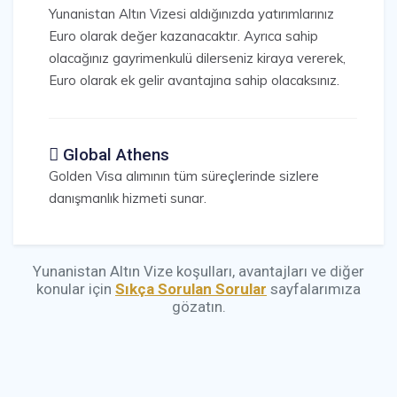
Yunanistan Altın Vizesi aldığınızda yatırımlarınız
Euro olarak değer kazanacaktır. Ayrıca sahip
olacağınız gayrimenkulü dilerseniz kiraya vererek,
Euro olarak ek gelir avantajına sahip olacaksınız.
Global Athens
Golden Visa alımının tüm süreçlerinde sizlere
danışmanlık hizmeti sunar.
Yunanistan Altın Vize koşulları, avantajları ve diğer
konular için
Sıkça Sorulan Sorular
sayfalarımıza
gözatın.