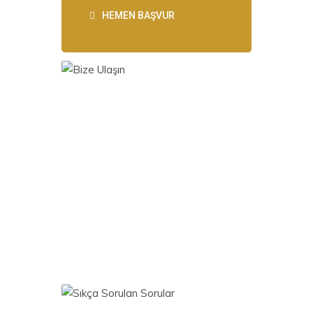
HEMEN BAŞVUR