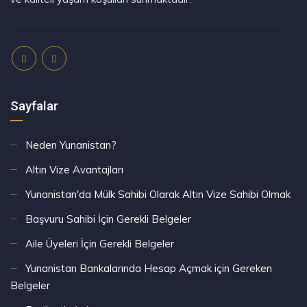
Sayfalar
Neden Yunanistan?
Altın Vize Avantajları
Yunanistan'da Mülk Sahibi Olarak Altın Vize Sahibi Olmak
Başvuru Sahibi İçin Gerekli Belgeler
Aile Üyeleri İçin Gerekli Belgeler
Yunanistan Bankalarında Hesap Açmak için Gereken
Belgeler