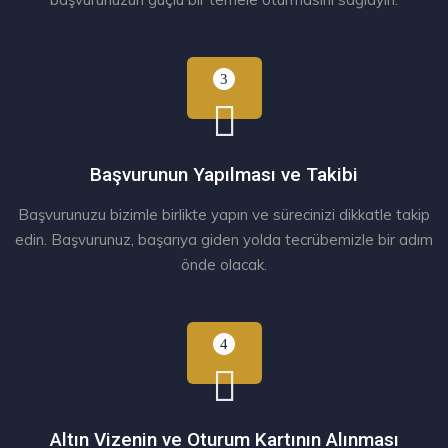
Başvurunun Yapılması ve Takibi
Başvurunuzu bizimle birlikte yapın ve sürecinizi dikkatle takip
edin. Başvurunuz, başarıya giden yolda tecrübemizle bir adım
önde olacak.
Altın Vizenin ve Oturum Kartının Alınması