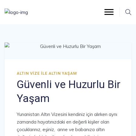
ALTIN VIZE ILE ALTIN YAŞAM
Güvenli ve Huzurlu Bir
Yaşam
Yunanistan Altın Vizesini kendiniz için alırken aynı
zamanda hayatınızdaki en değerli kişiler olan
çocuklarınız, eşiniz, anne ve babanıza altın