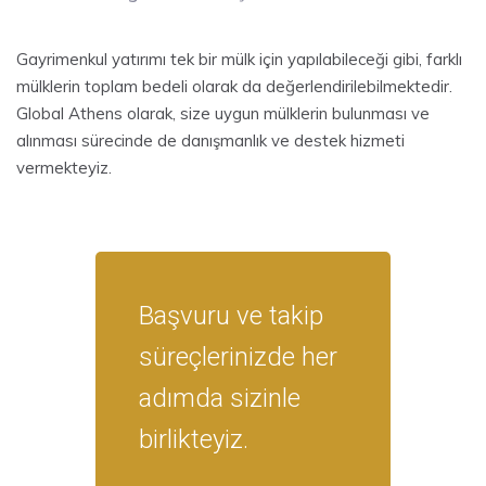
Gayrimenkul yatırımı tek bir mülk için yapılabileceği gibi, farklı
mülklerin toplam bedeli olarak da değerlendirilebilmektedir.
Global Athens olarak, size uygun mülklerin bulunması ve
alınması sürecinde de danışmanlık ve destek hizmeti
vermekteyiz.
Başvuru ve takip
süreçlerinizde her
adımda sizinle
birlikteyiz.