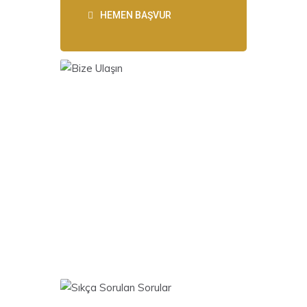
HEMEN BAŞVUR