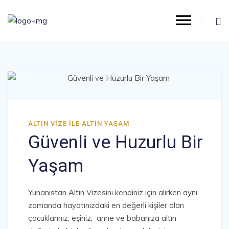
ALTIN VIZE ILE ALTIN YAŞAM
Güvenli ve Huzurlu Bir
Yaşam
Yunanistan Altın Vizesini kendiniz için alırken aynı
zamanda hayatınızdaki en değerli kişiler olan
çocuklarınız, eşiniz, anne ve babanıza altın