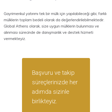
Gayrimenkul yatırımı tek bir mülk için yapılabileceği gibi, farklı
mülklerin toplam bedeli olarak da değerlendirilebilmektedir.
Global Athens olarak, size uygun mülklerin bulunması ve
alınması sürecinde de danışmanlık ve destek hizmeti
vermekteyiz.
Başvuru ve takip
süreçlerinizde her
adımda sizinle
birlikteyiz.