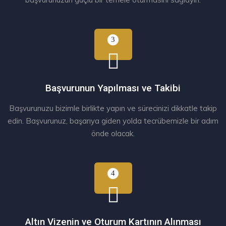
Başvurunun Yapılması ve Takibi
Başvurunuzu bizimle birlikte yapın ve sürecinizi dikkatle takip
edin. Başvurunuz, başarıya giden yolda tecrübemizle bir adım
önde olacak.
Altın Vizenin ve Oturum Kartının Alınması