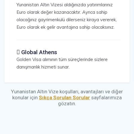
Yunanistan Altın Vizesi aldığınızda yatırımlarınız
Euro olarak değer kazanacaktır. Ayrıca sahip
olacağınız gayrimenkulü dilerseniz kiraya vererek,
Euro olarak ek gelir avantajına sahip olacaksınız.
Global Athens
Golden Visa alımının tüm süreçlerinde sizlere
danışmanlık hizmeti sunar.
Yunanistan Altın Vize koşulları, avantajları ve diğer
konular için
Sıkça Sorulan Sorular
sayfalarımıza
gözatın.