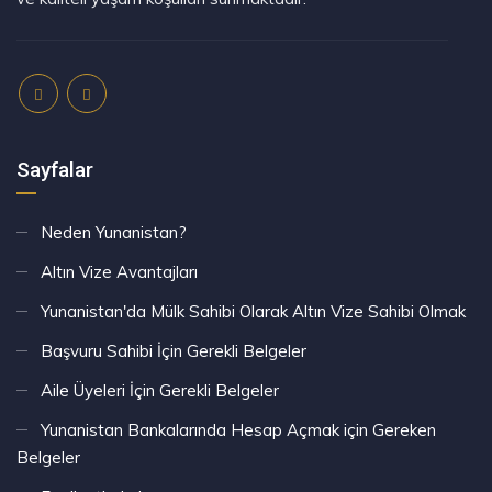
Sayfalar
Neden Yunanistan?
Altın Vize Avantajları
Yunanistan'da Mülk Sahibi Olarak Altın Vize Sahibi Olmak
Başvuru Sahibi İçin Gerekli Belgeler
Aile Üyeleri İçin Gerekli Belgeler
Yunanistan Bankalarında Hesap Açmak için Gereken
Belgeler