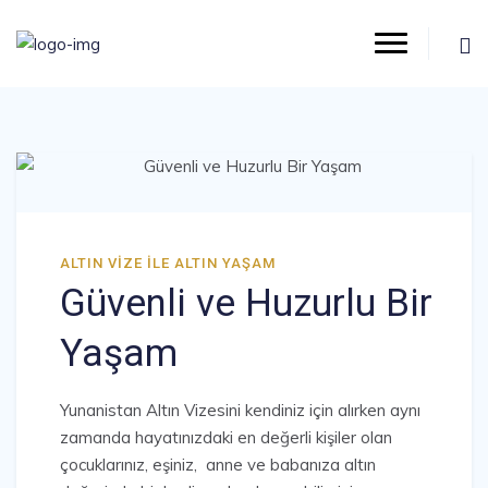
ALTIN VIZE ILE ALTIN YAŞAM
Güvenli ve Huzurlu Bir
Yaşam
Yunanistan Altın Vizesini kendiniz için alırken aynı
zamanda hayatınızdaki en değerli kişiler olan
çocuklarınız, eşiniz, anne ve babanıza altın