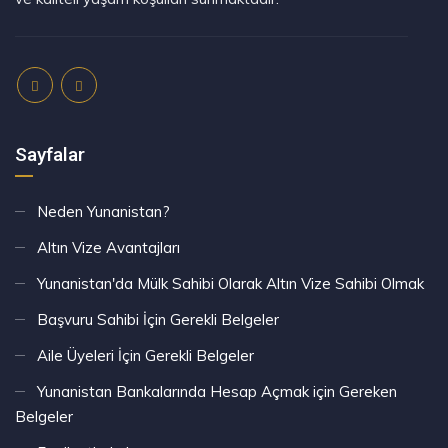
Sayfalar
Neden Yunanistan?
Altın Vize Avantajları
Yunanistan'da Mülk Sahibi Olarak Altın Vize Sahibi Olmak
Başvuru Sahibi İçin Gerekli Belgeler
Aile Üyeleri İçin Gerekli Belgeler
Yunanistan Bankalarında Hesap Açmak için Gereken
Belgeler