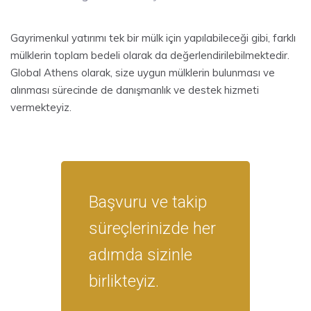
Gayrimenkul yatırımı tek bir mülk için yapılabileceği gibi, farklı
mülklerin toplam bedeli olarak da değerlendirilebilmektedir.
Global Athens olarak, size uygun mülklerin bulunması ve
alınması sürecinde de danışmanlık ve destek hizmeti
vermekteyiz.
Başvuru ve takip
süreçlerinizde her
adımda sizinle
birlikteyiz.