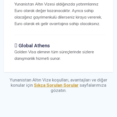
Yunanistan Altın Vizesi aldığınızda yatırımlarınız
Euro olarak değer kazanacaktır. Ayrıca sahip
olacağınız gayrimenkulü dilerseniz kiraya vererek,
Euro olarak ek gelir avantajına sahip olacaksınız.
Global Athens
Golden Visa alımının tüm süreçlerinde sizlere
danışmanlık hizmeti sunar.
Yunanistan Altın Vize koşulları, avantajları ve diğer
konular için
Sıkça Sorulan Sorular
sayfalarımıza
gözatın.