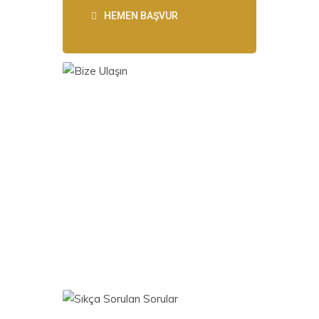
HEMEN BAŞVUR