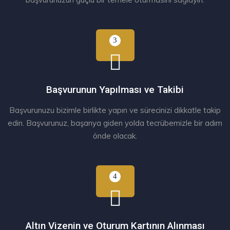
Başvurunun Yapılması ve Takibi
Başvurunuzu bizimle birlikte yapın ve sürecinizi dikkatle takip
edin. Başvurunuz, başarıya giden yolda tecrübemizle bir adım
önde olacak.
Altın Vizenin ve Oturum Kartının Alınması