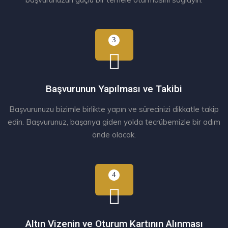
Başvurunun Yapılması ve Takibi
Başvurunuzu bizimle birlikte yapın ve sürecinizi dikkatle takip
edin. Başvurunuz, başarıya giden yolda tecrübemizle bir adım
önde olacak.
Altın Vizenin ve Oturum Kartının Alınması