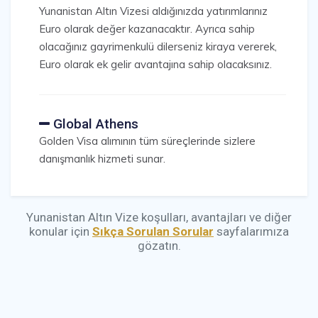
Yunanistan Altın Vizesi aldığınızda yatırımlarınız
Euro olarak değer kazanacaktır. Ayrıca sahip
olacağınız gayrimenkulü dilerseniz kiraya vererek,
Euro olarak ek gelir avantajına sahip olacaksınız.
Global Athens
Golden Visa alımının tüm süreçlerinde sizlere
danışmanlık hizmeti sunar.
Yunanistan Altın Vize koşulları, avantajları ve diğer
konular için
Sıkça Sorulan Sorular
sayfalarımıza
gözatın.