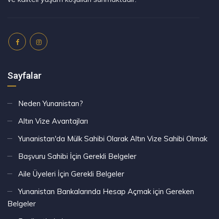
Sayfalar
Neden Yunanistan?
Altın Vize Avantajları
Yunanistan'da Mülk Sahibi Olarak Altın Vize Sahibi Olmak
Başvuru Sahibi İçin Gerekli Belgeler
Aile Üyeleri İçin Gerekli Belgeler
Yunanistan Bankalarında Hesap Açmak için Gereken
Belgeler