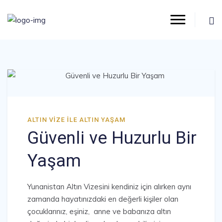
ALTIN VIZE ILE ALTIN YAŞAM
Güvenli ve Huzurlu Bir
Yaşam
Yunanistan Altın Vizesini kendiniz için alırken aynı
zamanda hayatınızdaki en değerli kişiler olan
çocuklarınız, eşiniz, anne ve babanıza altın