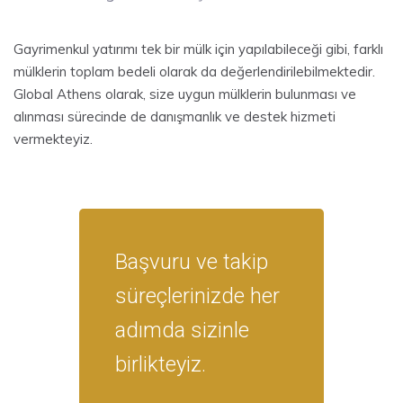
Gayrimenkul yatırımı tek bir mülk için yapılabileceği gibi, farklı
mülklerin toplam bedeli olarak da değerlendirilebilmektedir.
Global Athens olarak, size uygun mülklerin bulunması ve
alınması sürecinde de danışmanlık ve destek hizmeti
vermekteyiz.
Başvuru ve takip
süreçlerinizde her
adımda sizinle
birlikteyiz.