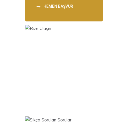
HEMEN BAŞVUR